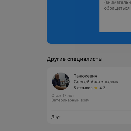
Другие специалисты
Танюкевич
Сергей Анатольевич
5 отзывов
4.2
Стаж 17 лет
Ветеринарный врач
Друг