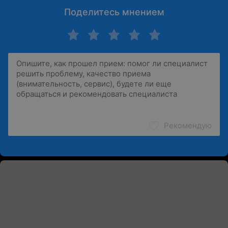
Поделитесь мнением
Рекомендую