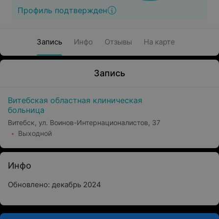
Профиль подтвержден
Запись
Инфо
Отзывы
На карте
Запись
Витебская областная клиническая
больница
Витебск, ул. Воинов-Интернационалистов, 37
Выходной
Инфо
Обновлено: декабрь 2024