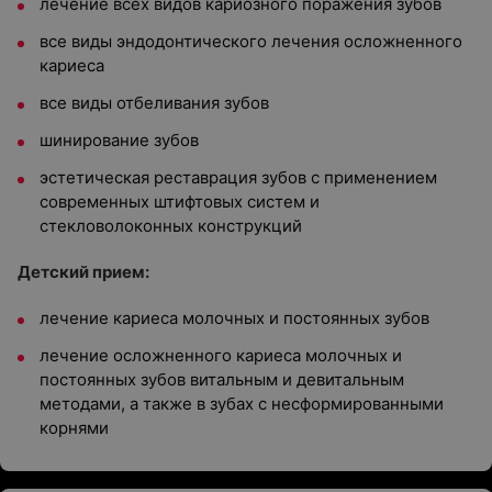
лечение всех видов кариозного поражения зубов
все виды эндодонтического лечения осложненного
кариеса
все виды отбеливания зубов
шинирование зубов
эстетическая реставрация зубов с применением
современных штифтовых систем и
стекловолоконных конструкций
Детский прием:
лечение кариеса молочных и постоянных зубов
лечение осложненного кариеса молочных и
постоянных зубов витальным и девитальным
методами, а также в зубах с несформированными
корнями