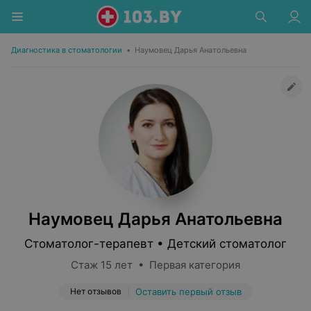
Диагностика в стоматологии
•
Наумовец Дарья Анатольевна
Наумовец Дарья Анатольевна
Стоматолог-терапевт • Детский стоматолог
Стаж 15 лет • Первая категория
Нет отзывов
Оставить первый отзыв