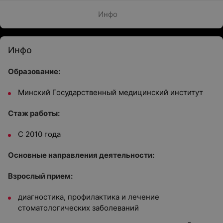
Инфо
Инфо
Образование:
Минский Государственный медицинский институт
Стаж работы:
С 2010 года
Основные направления деятельности:
Взрослый прием:
диагностика, профилактика и лечение
стоматологических заболеваний