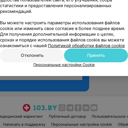
статистики и предоставления персонализированных
рекомендаций.
Вы можете настроить параметры использования файлов
cookie или изменить свое согласие в более позднее время.
Для получения дополнительной информации о целях,
сроках и порядке использования файлов cookie вы можете
ознакомиться с нашей
Политикой обработки файлов cookie
Отклонить
Принять
Персональные настройки Cookie
Рекомендую
едицинский маркетинг
Публичный договор
Пользовательское 
Написать в поддержку
Персональные настройки cookie
Обра