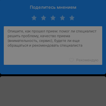
Поделитесь мнением
Рекомендую