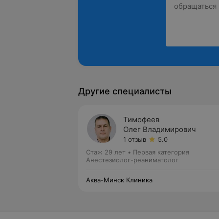
Другие специалисты
Тимофеев
Олег Владимирович
1 отзыв
5.0
Стаж 29 лет
•
Первая категория
Анестезиолог-реаниматолог
Аква-Минск Клиника