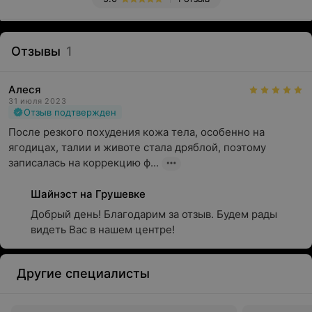
Отзывы
1
Алеся
31 июля 2023
Отзыв подтвержден
После резкого похудения кожа тела, особенно на 
ягодицах, талии и животе стала дряблой, поэтому 
записалась на коррекцию ф...
Шайнэст на Грушевке
Добрый день! Благодарим за отзыв. Будем рады 
видеть Вас в нашем центре!
Другие специалисты