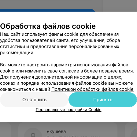
Обработка файлов cookie
Наш сайт использует файлы cookie для обеспечения
удобства пользователей сайта, его улучшения, сбора
статистики и предоставления персонализированных
рекомендаций.
Вы можете настроить параметры использования файлов
cookie или изменить свое согласие в более позднее время.
Для получения дополнительной информации о целях,
Рекомендую
сроках и порядке использования файлов cookie вы можете
ознакомиться с нашей
Политикой обработки файлов cookie
Отклонить
Принять
Персональные настройки Cookie
Якушева