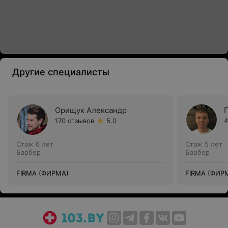
Другие специалисты
Орищук Александр
170 отзывов
5.0
4
Стаж 6 лет
Стаж 5 лет
Барбер
Барбер
FIRMA (ФИРМА)
FIRMA (ФИР