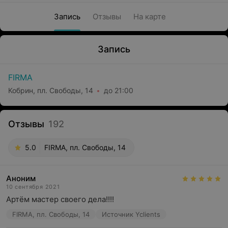
Запись
Отзывы
На карте
Запись
FIRMA
Кобрин, пл. Свободы, 14
до 21:00
Отзывы
192
5.0
FIRMA, пл. Свободы, 14
Аноним
10 сентября 2021
Артём мастер своего дела!!!!
FIRMA, пл. Свободы, 14
Источник Yclients