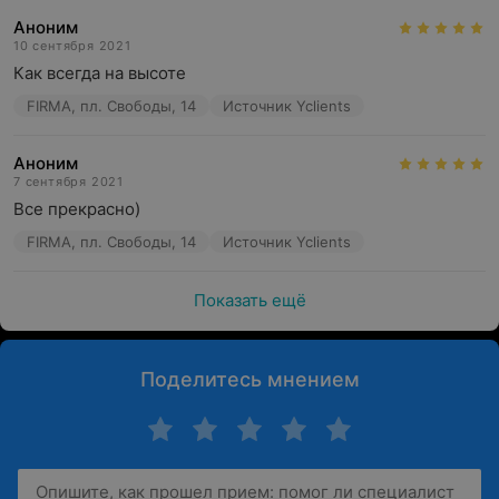
Аноним
10 сентября 2021
Как всегда на высоте
FIRMA, пл. Свободы, 14
Источник Yclients
Аноним
7 сентября 2021
Все прекрасно)
FIRMA, пл. Свободы, 14
Источник Yclients
Показать ещё
Поделитесь мнением