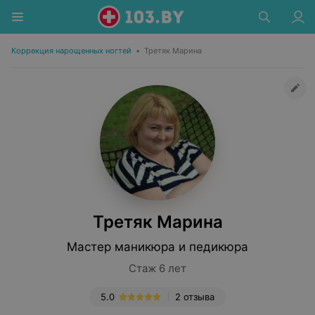
Коррекция нарощенных ногтей
•
Третяк Марина
Третяк Марина
Мастер маникюра и педикюра
Стаж 6 лет
5.0
2 отзыва