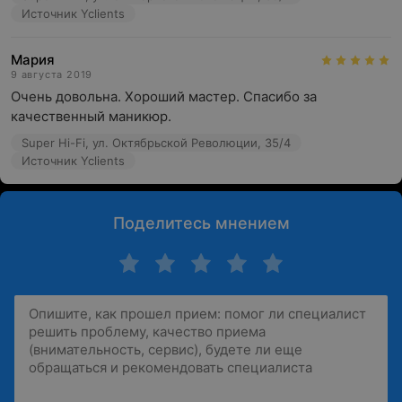
Источник Yclients
Мария
9 августа 2019
Очень довольна. Хороший мастер. Спасибо за 
качественный маникюр.
Super Hi-Fi, ул. Октябрьской Революции, 35/4
Источник Yclients
Поделитесь мнением