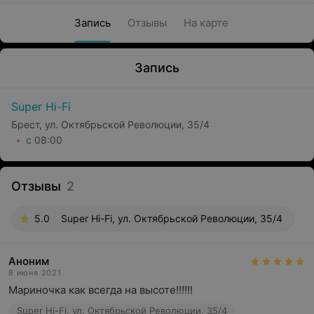
Запись
Отзывы
На карте
Запись
Super Hi-Fi
Брест, ул. Октябрьской Революции, 35/4
с 08:00
Отзывы
2
5.0
Super Hi-Fi, ул. Октябрьской Революции, 35/4
Аноним
8 июня 2021
Мариночка как всегда на высоте!!!!!!
Super Hi-Fi, ул. Октябрьской Революции, 35/4