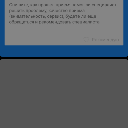
Рекомендую