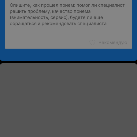
Рекомендую