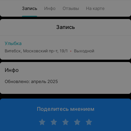
Запись
Инфо
Отзывы
На карте
Запись
Улыбка
Витебск, Московский пр-т, 19/1
Выходной
Инфо
Обновлено: апрель 2025
Поделитесь мнением