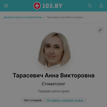
Диагностика в стоматологии
•
Тарасевич Анна Викторовна
Тарасевич Анна Викторовна
Стоматолог
Первая категория
Нет отзывов
Оставить первый отзыв