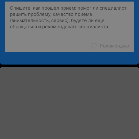
Рекомендую