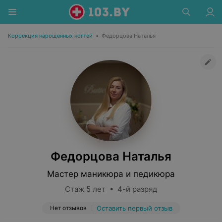
Коррекция нарощенных ногтей
•
Федорцова Наталья
Федорцова Наталья
Мастер маникюра и педикюра
Стаж 5 лет • 4-й разряд
Нет отзывов
Оставить первый отзыв