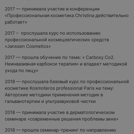
2017 — принимала участие в конференции
«Профессиональная косметика Christina действительно
работает»
2017 – прослушала курс по использованию
профессиональной космецевтических средств
«Janssen Cosmetics»
2017 — прошла обучение по теме: « Carboxy Co2.
Неинвазивная карбокси терапия» и владеет методикой
ухода по лицу»
2018 — прослушала базовый курс по профессиональной
косметике Kosmoteros professional Paris на тему:
Авторские методики применения методик в
гальванотерпии и ультразвуковой чистки
2018 — принимала участие в дерматологическом
семинаре «современные решения проблемы акне»
2018 — прошла семинар-тренинг по направлению