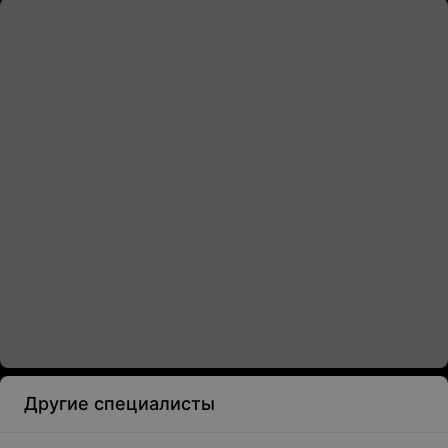
Другие специалисты