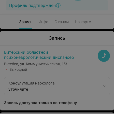
Профиль подтвержден
Запись
Инфо
Отзывы
На карте
Запись
Витебский областной
психоневрологический диспансер
Витебск, ул. Коммунистическая, 1/3
Выходной
Консультация нарколога
уточняйте
Запись доступна только по телефону