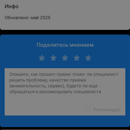
Инфо
Обновлено: май 2025
Поделитесь мнением
Рекомендую