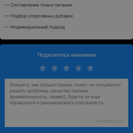
— Составление плана питания
— Подбор спортивных добавок
— Индивидуальный подход
Поделитесь мнением
Рекомендую