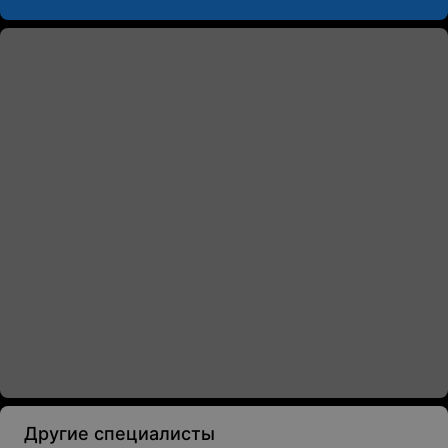
Другие специалисты