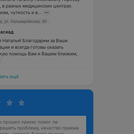
, в разных медицинских центрах. 
м, чуткость и в...
, ул. Кальварийская, 40
Каскад
 Наталья! Благодарим за Ваши 
ции и всегда готовы оказать 
ую помощь Вам и Вашим близким, 
зать ещё