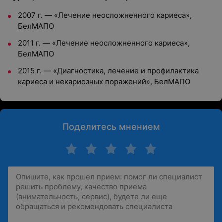
2007 г. — «Лечение неосложненного кариеса»,
БелМАПО
2011 г. — «Лечение неосложненного кариеса»,
БелМАПО
2015 г. — «Диагностика, лечение и профилактика
кариеса и некариозных поражений», БелМАПО
Поделитесь мнением