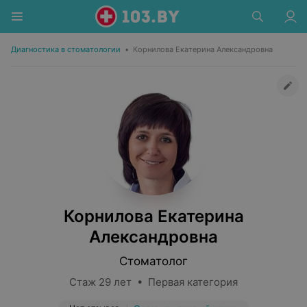
Диагностика в стоматологии
•
Корнилова Екатерина Александровна
Корнилова Екатерина
Александровна
Стоматолог
Стаж 29 лет • Первая категория