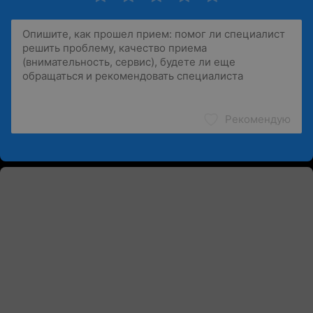
Рекомендую