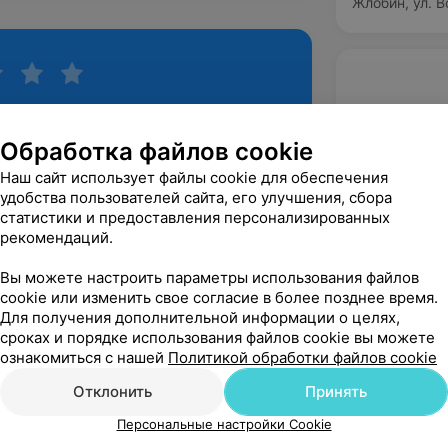
Жлобин, ул. В
Обработка файлов cookie
Наш сайт использует файлы cookie для обеспечения
удобства пользователей сайта, его улучшения, сбора
статистики и предоставления персонализированных
рекомендаций.
Рекомендую
Вы можете настроить параметры использования файлов
cookie или изменить свое согласие в более позднее время.
Для получения дополнительной информации о целях,
сроках и порядке использования файлов cookie вы можете
ознакомиться с нашей
Политикой обработки файлов cookie
Отклонить
Принять
Персональные настройки Cookie