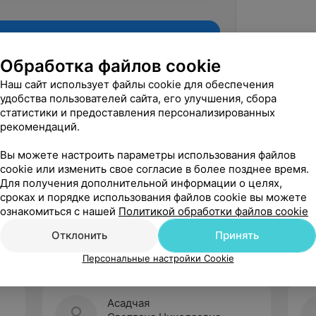
Обработка файлов cookie
Наш сайт использует файлы cookie для обеспечения
удобства пользователей сайта, его улучшения, сбора
статистики и предоставления персонализированных
рекомендаций.
Вы можете настроить параметры использования файлов
cookie или изменить свое согласие в более позднее время.
Для получения дополнительной информации о целях,
Рекомендую
сроках и порядке использования файлов cookie вы можете
ознакомиться с нашей
Политикой обработки файлов cookie
Отклонить
Принять
Персональные настройки Cookie
Асадчая