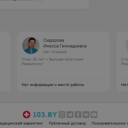
Сидорова
Инесса Геннадьевна
Нет отзывов
Стаж 36 лет
•
Высшая категория
Ста
Ревматолог
Рев
Нет информации о месте работы
Нет
едицинский маркетинг
Публичный договор
Пользовательское 