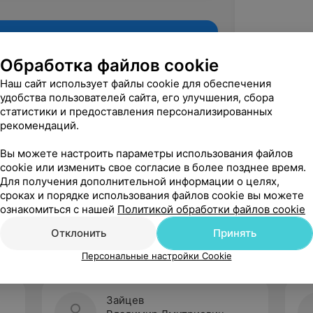
Обработка файлов cookie
Наш сайт использует файлы cookie для обеспечения
удобства пользователей сайта, его улучшения, сбора
статистики и предоставления персонализированных
рекомендаций.
Вы можете настроить параметры использования файлов
cookie или изменить свое согласие в более позднее время.
Для получения дополнительной информации о целях,
Рекомендую
сроках и порядке использования файлов cookie вы можете
ознакомиться с нашей
Политикой обработки файлов cookie
Отклонить
Принять
Персональные настройки Cookie
Зайцев