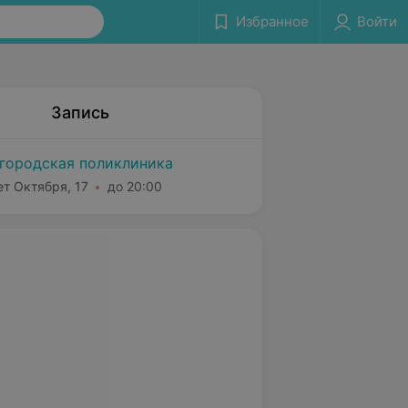
Избранное
Войти
Запись
городская поликлиника
ет Октября, 17
до 20:00