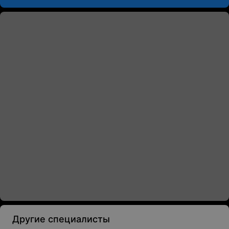
Другие специалисты