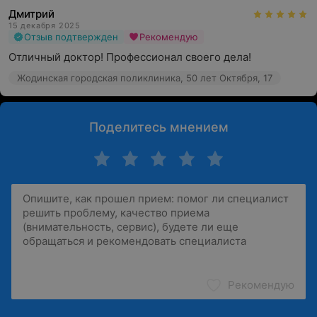
Дмитрий
15 декабря 2025
Отзыв подтвержден
Рекомендую
Отличный доктор! Профессионал своего дела!
Жодинская городская поликлиника, 50 лет Октября, 17
Поделитесь мнением
Рекомендую