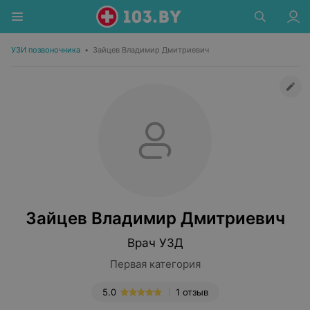
УЗИ позвоночника
•
Зайцев Владимир Дмитриевич
Зайцев Владимир Дмитриевич
Врач УЗД
Первая категория
5.0
1 отзыв