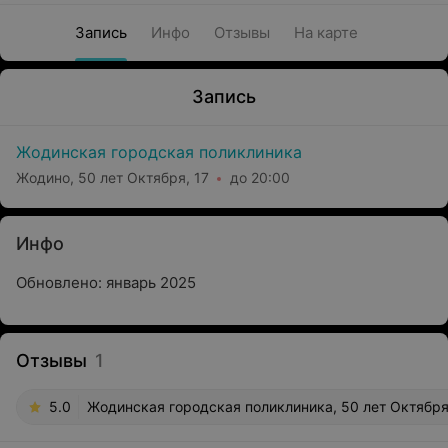
Запись
Инфо
Отзывы
На карте
Запись
Жодинская городская поликлиника
Жодино, 50 лет Октября, 17
до 20:00
Инфо
Обновлено: январь 2025
Отзывы
1
5.0
Жодинская городская поликлиника, 50 лет Октября