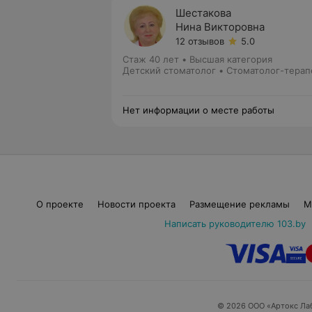
Шестакова
Нина Викторовна
12 отзывов
5.0
Стаж 40 лет
•
Высшая категория
Детский стоматолог • Стоматолог-терап
Нет информации о месте работы
О проекте
Новости проекта
Размещение рекламы
М
Написать руководителю 103.by
© 2026 ООО «Артокс Ла