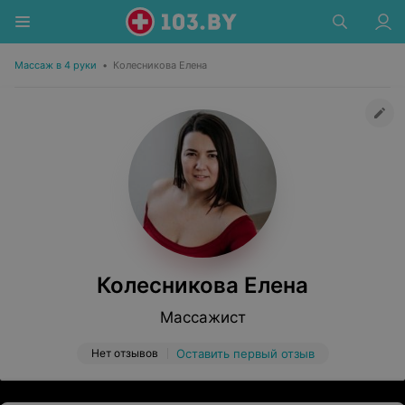
Массаж в 4 руки
•
Колесникова Елена
Колесникова Елена
Массажист
Нет отзывов
Оставить первый отзыв