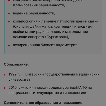
планирования беременности,
ведение беременности,
кольпоскопия и лечение патологий шейки матки
(биопсия шейки матки, коагуляция и эксцизия
шейки матки радиоволновым методом при
помощи аппарата «Сургитрон»),
аспирационная биопсия эндометрия.
Образование:
1999 г. — Витебский государственный медицинский
университет
2010 г. — клиническая ординатура БелМАПО по
специальности «Акушерство и гинекология»
Дополнительное образование и повышение