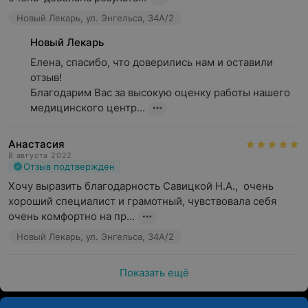
Новый Лекарь, ул. Энгельса, 34А/2
Новый Лекарь
Елена, спасибо, что доверились нам и оставили 
отзыв! 

Благодарим Вас за высокую оценку работы нашего 
медицинского центр...
Анастасия
8 августа 2022
Отзыв подтвержден
Хочу выразить благодарность Савицкой Н.А.,  очень 
хороший специалист и грамотный, чувствовала себя 
очень комфортно на пр...
Новый Лекарь, ул. Энгельса, 34А/2
Показать ещё