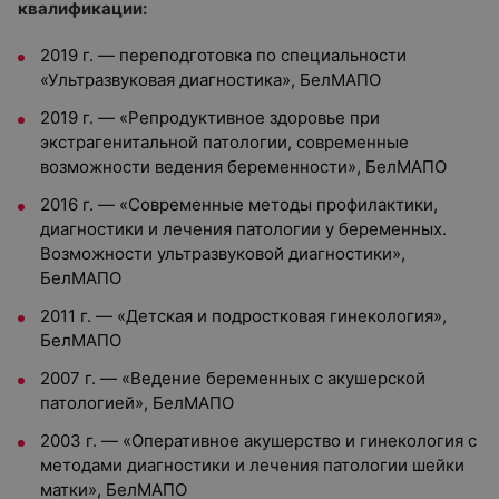
квалификации:
2019 г. — переподготовка по специальности
«Ультразвуковая диагностика», БелМАПО
2019 г. — «Репродуктивное здоровье при
экстрагенитальной патологии, современные
возможности ведения беременности», БелМАПО
2016 г. — «Современные методы профилактики,
диагностики и лечения патологии у беременных.
Возможности ультразвуковой диагностики»,
БелМАПО
2011 г. — «Детская и подростковая гинекология»,
БелМАПО
2007 г. — «Ведение беременных с акушерской
патологией», БелМАПО
2003 г. — «Оперативное акушерство и гинекология с
методами диагностики и лечения патологии шейки
матки», БелМАПО