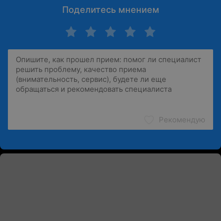
Поделитесь мнением
Рекомендую