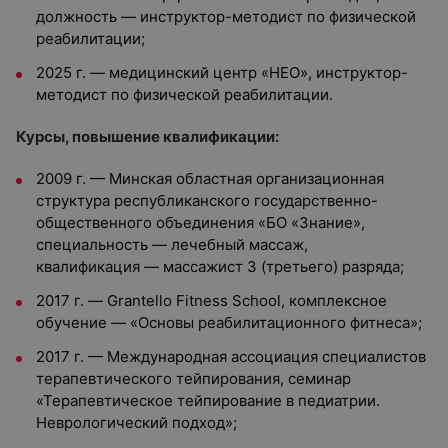
должность — инструктор-методист по физической
реабилитации;
2025 г. — медицинский центр «НЕО», инструктор-
методист по физической реабилитации.
Курсы, повышение квалификации:
2009 г. — Минская областная организационная
структура республиканского государственно-
общественного объединения «БО «Знание»,
специальность — лечебный массаж,
квалификация — массажист 3 (третьего) разряда;
2017 г. — Grantello Fitness School, комплексное
обучение — «Основы реабилитационного фитнеса»;
2017 г. — Международная ассоциация специалистов
терапевтического тейпирования, семинар
«Терапевтическое тейпирование в педиатрии.
Неврологический подход»;