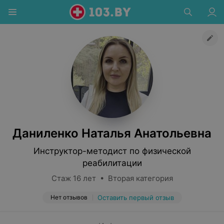
Даниленко Наталья Анатольевна
Инструктор-методист по физической
реабилитации
Стаж 16 лет • Вторая категория
Нет отзывов
Оставить первый отзыв