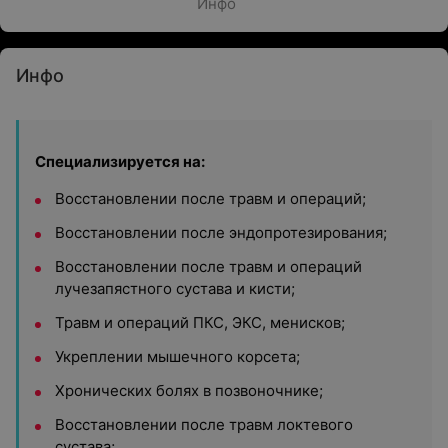
Инфо
Инфо
Специализируется на:
Восстановлении после травм и операций;
Восстановлении после эндопротезирования;
Восстановлении после травм и операций
лучезапястного сустава и кисти;
Травм и операций ПКС, ЭКС, менисков;
Укреплении мышечного корсета;
Хронических болях в позвоночнике;
Восстановлении после травм локтевого
сустава;