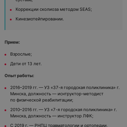
Коррекции сколиоза методом SEAS;
Кинезиотейпировании.
Прием:
Взрослые;
Дети от 13 лет.
Опыт работы:
2016–2019 гг. — УЗ «37-я городская поликлиника» г.
Минска, должность — иснтруктор-методист
по физической реабилитации;
2010–2016 гг. — УЗ «7-я городская поликлиника» г.
Минска, должность — инструктор ЛФК;
С 2019 г. — РНПЦ травматологии и ортопедии,