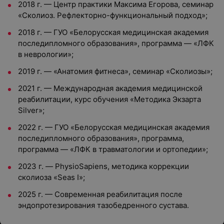
2018 г. — Центр практики Максима Егорова, семинар
«Сколиоз. Рефлекторно-функциональный подход»;
2018 г. — ГУО «Белорусская медицинская академия
последипломного образования», программа — «ЛФК
в неврологии»;
2019 г. — «Анатомия фитнеса», семинар «Сколиозы»;
2021 г. — Международная академия медицинской
реабилитации, курс обучения «Методика Экзарта
Silver»;
2022 г. — ГУО «Белорусская медицинская академия
последипломного образования», программа,
программа — «ЛФК в травматологии и ортопедии»;
2023 г. — PhysioSapiens, методика коррекции
сколиоза «Seas I»;
2025 г. — Современная реабилитация после
эндопротезирования тазобедренного сустава.