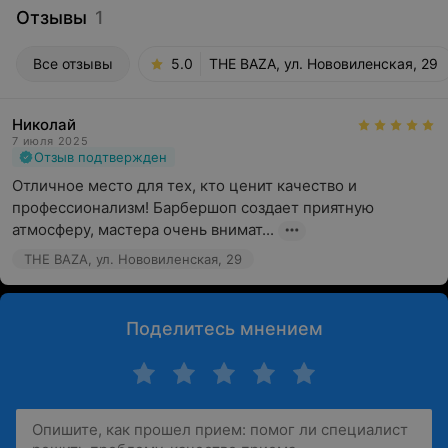
Отзывы
1
Все отзывы
5.0
THE BAZA, ул. Нововиленская, 29
Николай
7 июля 2025
Отзыв подтвержден
Отличное место для тех, кто ценит качество и 
профессионализм! Барбершоп создает приятную 
атмосферу, мастера очень внимат...
THE BAZA, ул. Нововиленская, 29
Поделитесь мнением