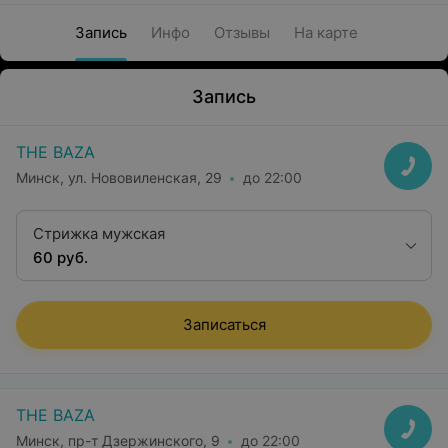
Запись
Инфо
Отзывы
На карте
Запись
THE BAZA
Минск, ул. Нововиленская, 29
до 22:00
Стрижка мужская
60 руб.
Записаться
THE BAZA
Минск, пр-т Дзержинского, 9
до 22:00