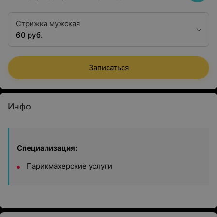
Стрижка мужская
60 руб.
Записаться
Инфо
Специализация:
Парикмахерские услуги