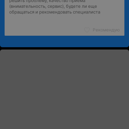
Рекомендую