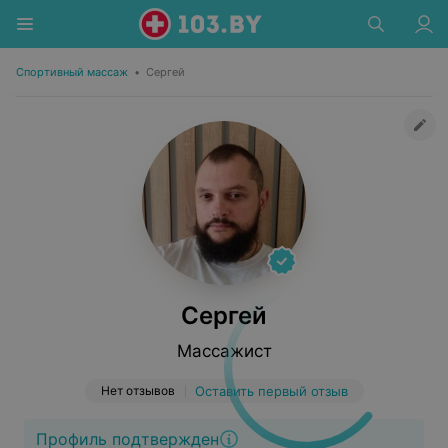
Спортивный массаж
•
Сергей
Сергей
Массажист
Нет отзывов
Оставить первый отзыв
Профиль подтвержден