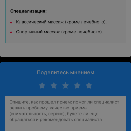
Специализация:
Классический массаж (кроме лечебного).
Спортивный массаж (кроме лечебного).
Поделитесь мнением