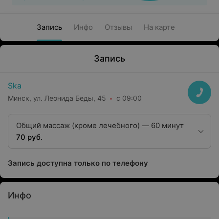
Запись
Инфо
Отзывы
На карте
Запись
Ska
Минск, ул. Леонида Беды, 45
с 09:00
Общий массаж (кроме лечебного) — 60 минут
70 руб.
Запись доступна только по телефону
Инфо