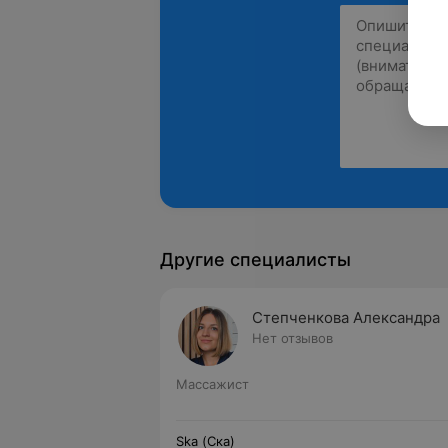
Другие специалисты
Степченкова Александра
Нет отзывов
Массажист
Ska (Ска)