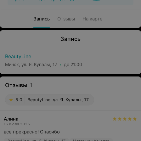
Запись
Отзывы
На карте
Запись
BeautyLine
Минск, ул. Я. Купалы, 17
до 21:00
Отзывы
1
5.0
BeautyLine, ул. Я. Купалы, 17
Алина
16 июля 2025
все прекрасно! Спасибо