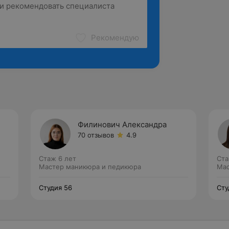
Рекомендую
Филинович Александра
70 отзывов
4.9
Стаж 6 лет
Ста
Мастер маникюра и педикюра
Мас
Студия 56
Сту