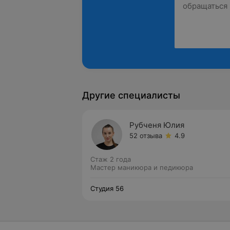
Другие специалисты
Рубченя Юлия
52 отзыва
4.9
Стаж 2 года
Мастер маникюра и педикюра
Студия 56