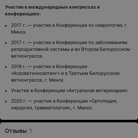
Участие в международных конгрессах и
конференциях:
2017 г. — участие в Конференции по неврологии, г.
Минск.
2017 г. — участие в Конференции по заболеваниям
репродуктивной системы и
во Втором Белорусском
ветконгрессе.
2018 г. — участие в Конференции
«Агроветконсалтинг» и в Третьем Белорусском
ветконгрессе, г. Минск.
Участие в Конференции «Актуальная ветеринария».
2020 г. — участие в Конференции «Ортопедия,
хирургия, травматология», г. Минск.
Отзывы
1