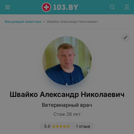
Вакцинация животных
•
Швайко Александр Николаевич
Швайко Александр Николаевич
Ветеринарный врач
Стаж 26 лет
5.0
1 отзыв