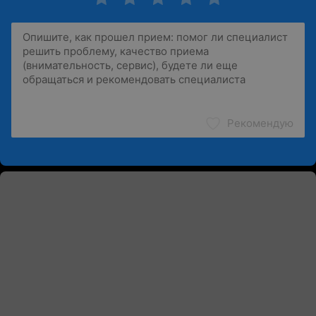
Рекомендую