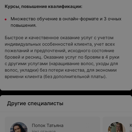
Курсы, повышение квалификации:
Множество обучение в онлайн-формате и 3 очных
повышения.
Быстрое и качественное оказание услуг с учетом
индивидуальных особенностей клиента, учет всех
пожеланий и предпочтений, исходного состояние
бровей и ресниц. Оказание услуг по бровям в 4 руки
с другими услугами (наращивание волос, уходы для
волос, укладки) без потери качества, для экономии
времени клиента (без дополнительной платы).
Другие специалисты
Попок Татьяна
Нет отзывов
Н