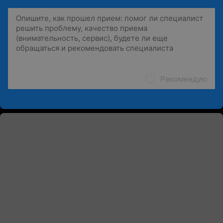
Рекомендую