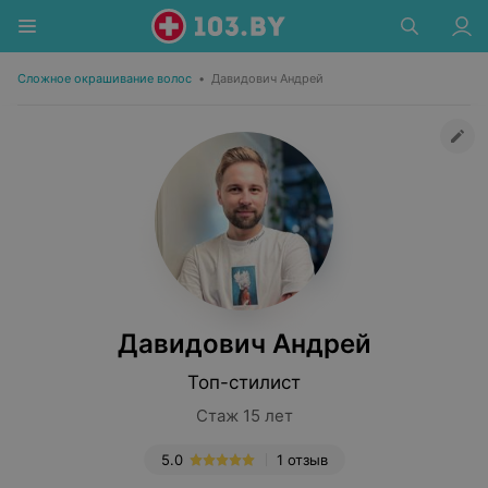
Сложное окрашивание волос
•
Давидович Андрей
Давидович Андрей
Топ-стилист
Стаж 15 лет
5.0
1 отзыв