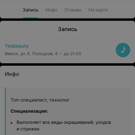
Запись
Инфо
Отзывы
На карте
Запись
Yesbeauty
Минск, ул. Е. Полоцкой, 4
до 21:00
Инфо
Топ-специалист, технолог
Специализация:
Выполняет все виды окрашиваний, уходов
и стрижек.