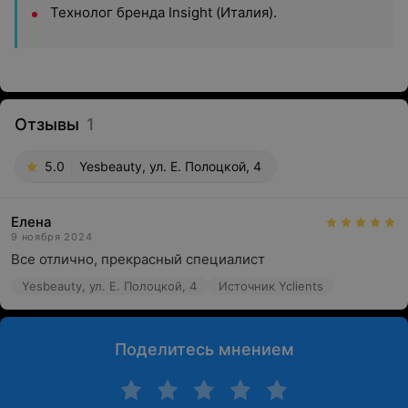
Технолог бренда Insight (Италия).
Отзывы
1
5.0
Yesbeauty, ул. Е. Полоцкой, 4
Елена
9 ноября 2024
Все отлично, прекрасный специалист
Yesbeauty, ул. Е. Полоцкой, 4
Источник Yclients
Поделитесь мнением