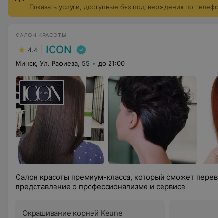
Показать услуги, доступные без подтверждения по телеф
САЛОН КРАСОТЫ
ICON
4.4
Минск, Ул. Рафиева, 55
до 21:00
Салон красоты премиум-класса, который сможет пере
представление о профессионализме и сервисе
Окрашивание корней Keune