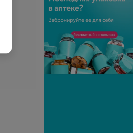
Подробнее