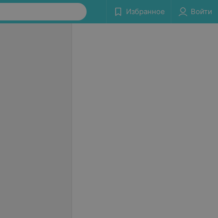
Избранное
Войти