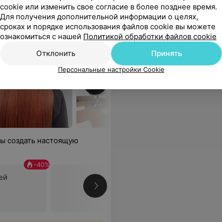
cookie или изменить свое согласие в более позднее время.
Для получения дополнительной информации о целях,
сроках и порядке использования файлов cookie вы можете
ознакомиться с нашей
Политикой обработки файлов cookie
Отклонить
Принять
Персональные настройки Cookie
обы создать настоящую
-
40
%
ей
Все цены