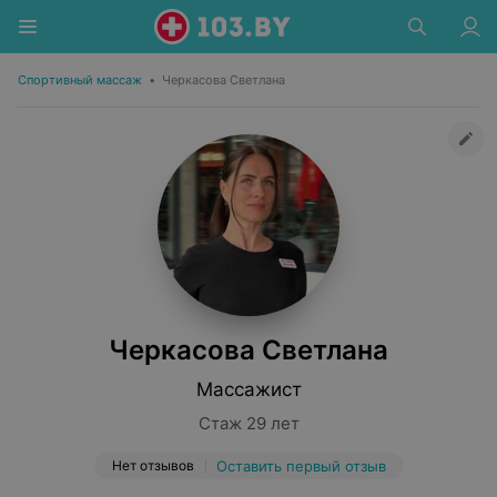
Спортивный массаж
•
Черкасова Светлана
Черкасова Светлана
Массажист
Стаж 29 лет
Нет отзывов
Оставить первый отзыв