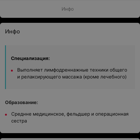
Инфо
Инфо
Специализация:
Выполняет лимфодреннажные техники общего
и релаксирующего массажа (кроме лечебного)
Образование:
Среднне медицинское, фельдшер и операционная
сестра