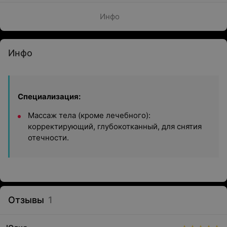
Инфо
Инфо
Специализация:
Массаж тела (кроме лечебного):
корректирующий, глубокотканный, для снятия
отечности.
Отзывы
1