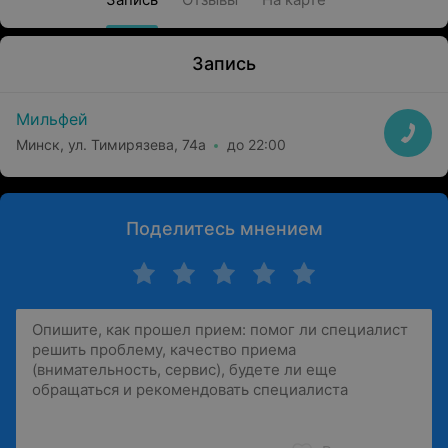
Запись
Мильфей
Минск, ул. Тимирязева, 74а
до 22:00
Поделитесь мнением