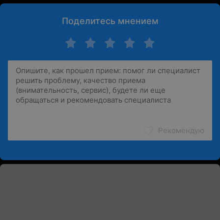
Поделитесь мнением
Рекомендую