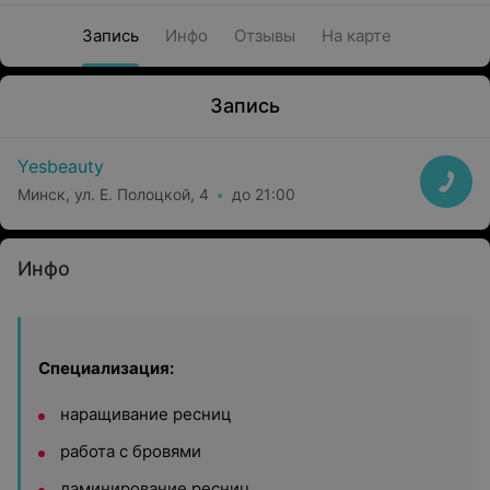
Запись
Инфо
Отзывы
На карте
Запись
Yesbeauty
Минск, ул. Е. Полоцкой, 4
до 21:00
Инфо
Специализация:
наращивание ресниц
работа с бровями
ламинирование ресниц