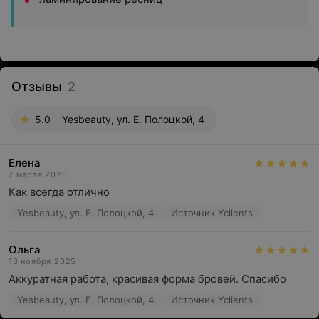
Отзывы
2
5.0
Yesbeauty, ул. Е. Полоцкой, 4
Елена
7 марта 2026
Как всегда отлично
Yesbeauty, ул. Е. Полоцкой, 4
Источник Yclients
Ольга
13 ноября 2025
Аккуратная работа, красивая форма бровей. Спасибо
Yesbeauty, ул. Е. Полоцкой, 4
Источник Yclients