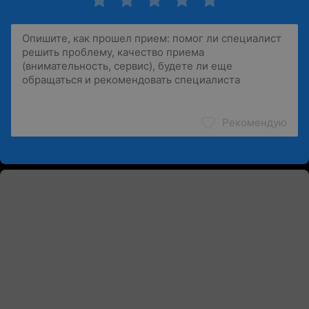
Рекомендую