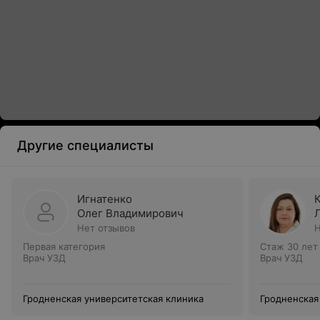
Другие специалисты
Игнатенко
Олег Владимирович
Нет отзывов
Н
Первая категория
Стаж 30 лет
Врач УЗД
Врач УЗД
Гродненская университетская клиника
Гродненская