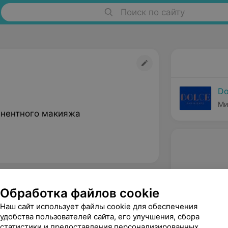
Поиск по сайту
Do
Ми
нентного макияжа
Обработка файлов cookie
Наш сайт использует файлы cookie для обеспечения
удобства пользователей сайта, его улучшения, сбора
статистики и предоставления персонализированных