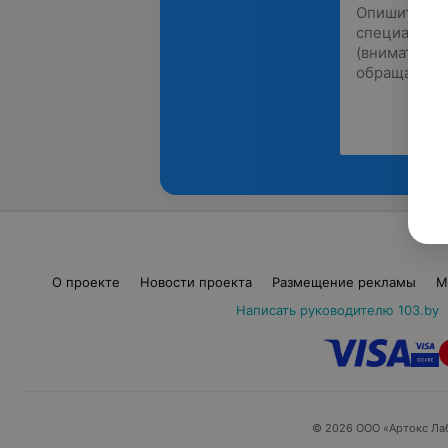
О проекте
Новости проекта
Размещение рекламы
М
Написать руководителю 103.by
© 2026 ООО «Артокс Ла