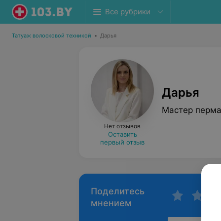
Все рубрики
Татуаж волосковой техникой
•
Дарья
Дарья
Мастер перма
Нет отзывов
Оставить
первый отзыв
Поделитесь
мнением