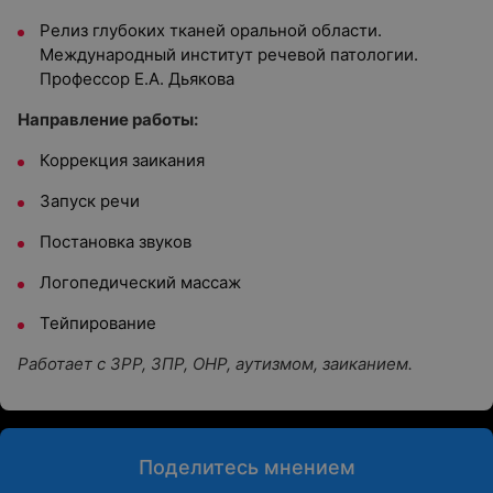
Релиз глубоких тканей оральной области.
Международный институт речевой патологии.
Профессор Е.А. Дьякова
Направление работы:
Коррекция заикания
Запуск речи
Постановка звуков
Логопедический массаж
Тейпирование
Работает с ЗРР, ЗПР, ОНР, аутизмом, заиканием.
Поделитесь мнением