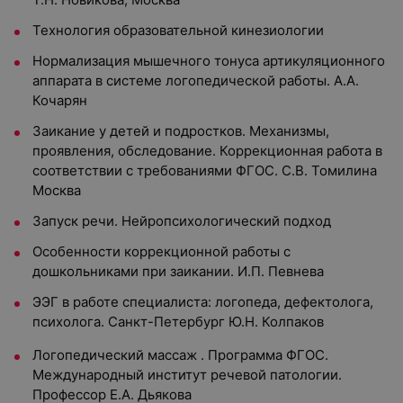
Технология образовательной кинезиологии
Нормализация мышечного тонуса артикуляционного
аппарата в системе логопедической работы. А.А.
Кочарян
Заикание у детей и подростков. Механизмы,
проявления, обследование. Коррекционная работа в
соответствии с требованиями ФГОС. С.В. Томилина
Москва
Запуск речи. Нейропсихологический подход
Особенности коррекционной работы с
дошкольниками при заикании. И.П. Певнева
ЭЭГ в работе специалиста: логопеда, дефектолога,
психолога. Санкт-Петербург Ю.Н. Колпаков
Логопедический массаж . Программа ФГОС.
Международный институт речевой патологии.
Профессор Е.А. Дьякова