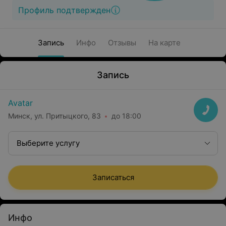
Профиль подтвержден
Запись
Инфо
Отзывы
На карте
Запись
Avatar
Минск, ул. Притыцкого, 83
до 18:00
Выберите услугу
Записаться
Инфо