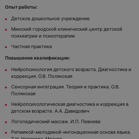
Опыт работы:
Детское дошкольное учреждение
Минский городской клинический центр детской
психиатрии и психотерапии
Частная практика
Повышение квалификации:
Нейропсихология детского возраста. Диагностика и
коррекция. О.В. Полянская
Сенсорная интеграция. Теория и практика. О.В.
Полянская
Нейропсихологическая диагностика и коррекция в
детском возрасте. А.А. Давидович
Логопедический массаж. И.П. Певнева
Ритмикой-мелодикой-интонационная основа языка.
Т.Н. Новикова, Москва