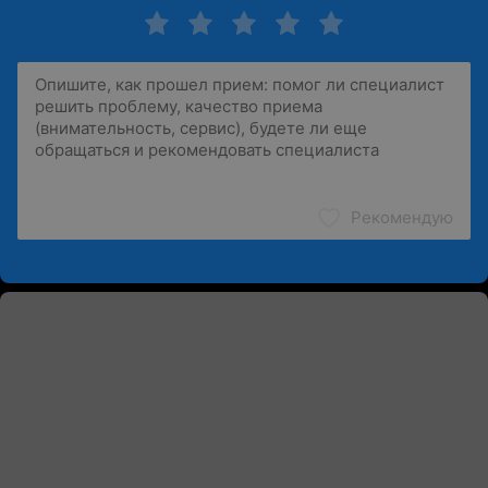
Рекомендую