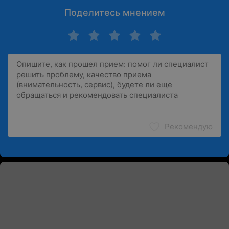
Поделитесь мнением
Рекомендую