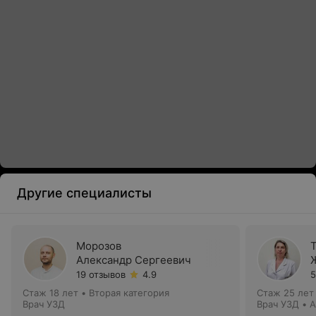
Другие специалисты
Морозов
Александр Сергеевич
19 отзывов
4.9
5
Стаж 18 лет
•
Вторая категория
Стаж 25 лет
Врач УЗД
Врач УЗД • 