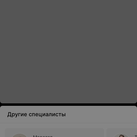
Другие специалисты