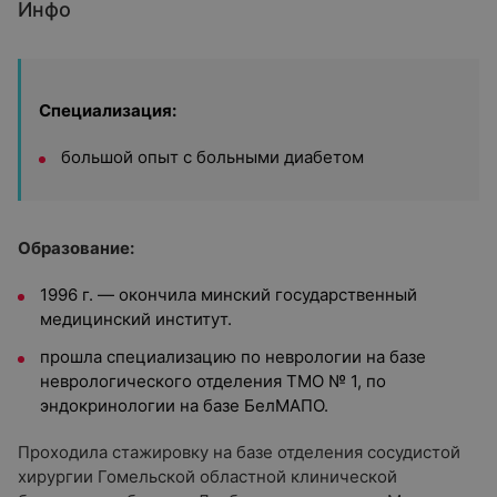
Инфо
Специализация:
большой опыт с больными диабетом
Образование:
1996 г. — окончила минский государственный
медицинский институт.
прошла специализацию по неврологии на базе
неврологического отделения ТМО № 1, по
эндокринологии на базе БелМАПО.
Проходила стажировку на базе отделения сосудистой
хирургии Гомельской областной клинической