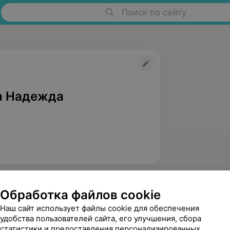
Поиск по сайту
а Надежда
Обработка файлов cookie
Наш сайт использует файлы cookie для обеспечения
удобства пользователей сайта, его улучшения, сбора
статистики и предоставления персонализированных
Романовская Наталья