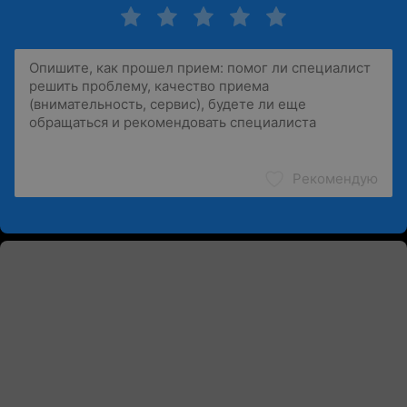
Рекомендую