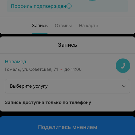
Профиль подтвержден
Запись
Отзывы
На карте
Запись
Новамед
Гомель, ул. Советская, 71
до 11:00
Выберите услугу
Запись доступна только по телефону
Поделитесь мнением