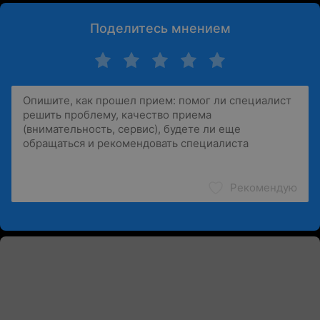
Поделитесь мнением
Рекомендую