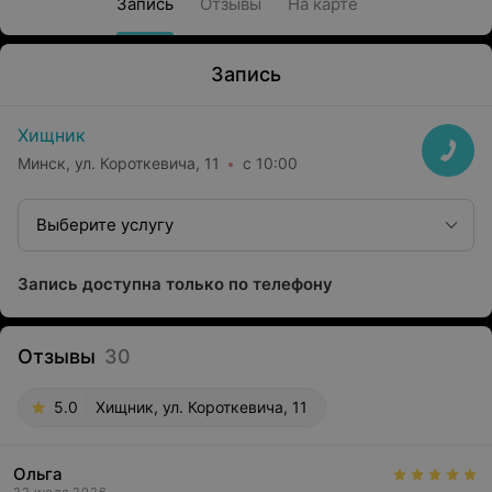
Запись
Отзывы
На карте
Запись
Хищник
Минск, ул. Короткевича, 11
с 10:00
Выберите услугу
Запись доступна только по телефону
Отзывы
30
5.0
Хищник, ул. Короткевича, 11
Ольга